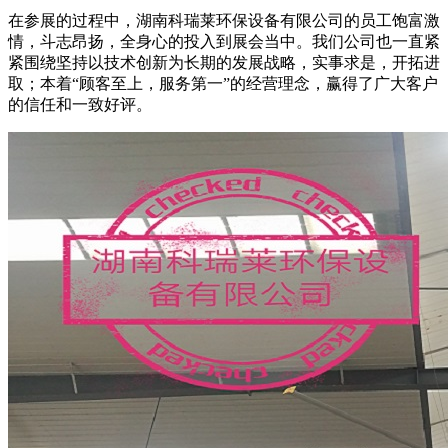
在参展的过程中，湖南科瑞莱环保设备有限公司的员工饱富激
情，斗志昂扬，全身心的投入到展会当中。我们公司也一直紧
紧围绕坚持以技术创新为长期的发展战略，实事求是，开拓进
取；本着“顾客至上，服务第一”的经营理念，赢得了广大客户
的信任和一致好评。