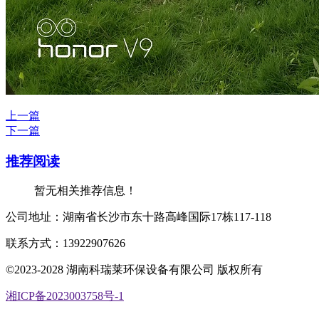
上一篇
下一篇
推荐阅读
暂无相关推荐信息！
公司地址：湖南省长沙市东十路高峰国际17栋117-118
联系方式：13922907626
©2023-2028 湖南科瑞莱环保设备有限公司 版权所有
湘ICP备2023003758号-1