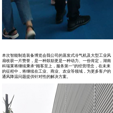
本次智能制造装备博览会我公司的蒸发式冷气机及大型工业风
扇收获一片赞誉，是一种鼓励更是一种动力、一份肯定，湖南
科瑞莱将继续秉承“顾客至上，服务第一”的经营理念，在未来
的征程中，将继续在工业、商业、农业等领域，为更多客户的
通风降温问题提供针对性的解决方案。