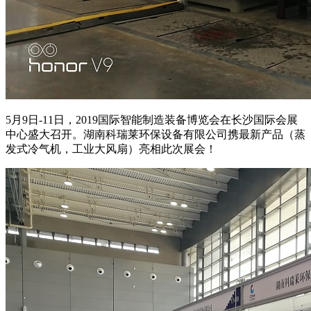
5月9日-11日，2019国际智能制造装备博览会在长沙国际会展
中心盛大召开。湖南科瑞莱环保设备有限公司携最新产品（蒸
发式冷气机，工业大风扇）亮相此次展会！